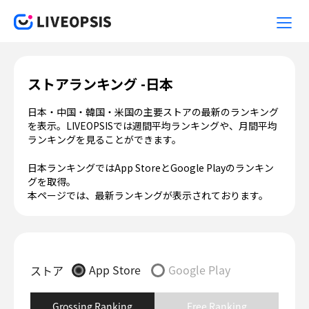
ストアランキング -日本
日本・中国・韓国・米国の主要ストアの最新のランキング
を表示。LIVEOPSISでは週間平均ランキングや、月間平均
ランキングを見ることができます。
日本ランキングではApp StoreとGoogle Playのランキン
グを取得。
本ページでは、最新ランキングが表示されております。
App Store
Google Play
ストア
Grossing Ranking
Free Ranking