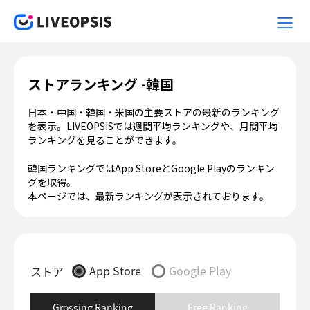
ストアランキング -韓国
日本・中国・韓国・米国の主要ストアの最新のランキング
を表示。LIVEOPSISでは週間平均ランキングや、月間平均
ランキングを見ることができます。
韓国ランキングではApp StoreとGoogle Playのランキン
グを取得。
本ページでは、最新ランキングが表示されております。
App Store
Google Play
ストア
Grossing Ranking
Free Ranking