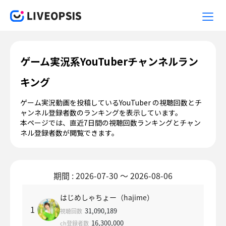
ゲーム実況系YouTuberチャンネルラン
キング
ゲーム実況動画を投稿しているYouTuber の視聴回数とチ
ャンネル登録者数のランキングを表示しています。
本ページでは、直近7日間の視聴回数ランキングとチャン
ネル登録者数が閲覧できます。
期間 : 2026-07-30 ～ 2026-08-06
はじめしゃちょー（hajime）
1
31,090,189
視聴回数
16,300,000
ch登録者数