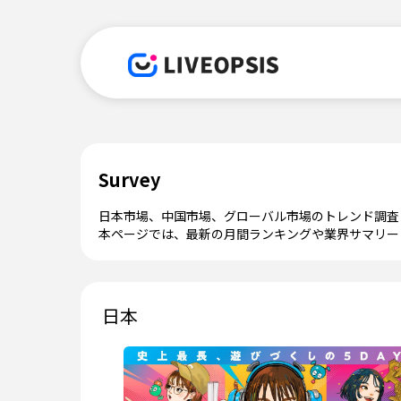
Survey
日本市場、中国市場、グローバル市場のトレンド調査
本ページでは、最新の月間ランキングや業界サマリーレ
日本