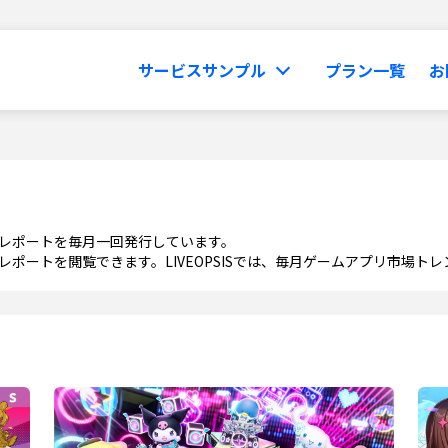
サービスサンプル
プラン一覧
お
レポートを毎月一回発行しています。
ポートを閲覧できます。LIVEOPSISでは、毎月ゲームアプリ市場ト