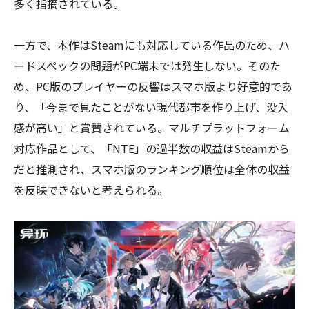
多く指摘されている。
一方で、本作はSteamにも対応している作品のため、ハ
ードスペックの問題がPC端末では発生しない。そのた
め、PC版のプレイヤーの反響はスマホ版より好意的であ
り、「今まで見たことがない現代都市を作り上げ、没入
感が高い」と賞賛されている。マルチプラットフォーム
対応作品として、「NTE」の過半数の収益はSteamから
だと推測され、スマホ版のランキング順位は全体の収益
を反映できないと考えられる。