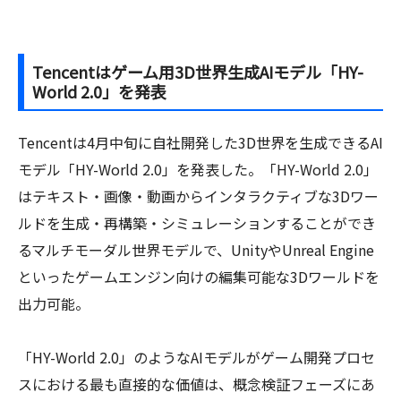
Tencentはゲーム用3D世界生成AIモデル「HY-
World 2.0」を発表
Tencentは4月中旬に自社開発した3D世界を生成できるAI
モデル「HY-World 2.0」を発表した。「HY-World 2.0」
はテキスト・画像・動画からインタラクティブな3Dワー
ルドを生成・再構築・シミュレーションすることができ
るマルチモーダル世界モデルで、UnityやUnreal Engine
といったゲームエンジン向けの編集可能な3Dワールドを
出力可能。
「HY-World 2.0」のようなAIモデルがゲーム開発プロセ
スにおける最も直接的な価値は、概念検証フェーズにあ