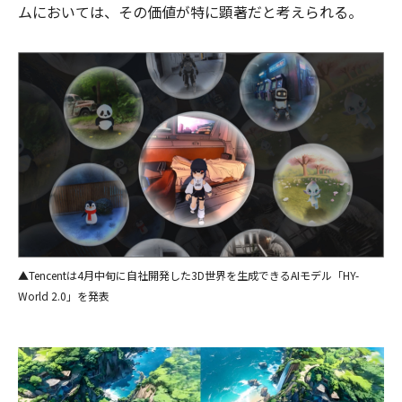
ムにおいては、その価値が特に顕著だと考えられる。
▲Tencentは4月中旬に自社開発した3D世界を生成できるAIモデル「HY-
World 2.0」を発表