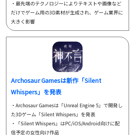
・最先端のテクノロジーによりテキストや画像など
だけでゲーム用の3D素材が生成され、ゲーム業界に
大きく影響
Archosaur Gamesは新作「Silent
Whispers」を発表
・Archosaur Gamesは「Unreal Engine 5」で開発し
た3Dゲーム「Silent Whispers」を発表
・「Silent Whispers」はPC/iOS/Android向けに配
信予定の女性向け作品