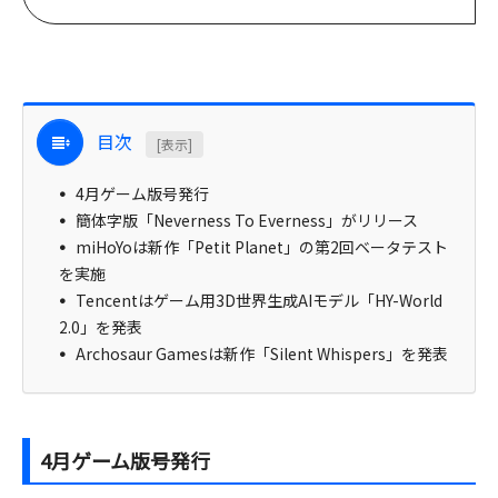
目次
[表示]
4月ゲーム版号発行
簡体字版「Neverness To Everness」がリリース
miHoYoは新作「Petit Planet」の第2回ベータテスト
を実施
Tencentはゲーム用3D世界生成AIモデル「HY-World
2.0」を発表
Archosaur Gamesは新作「Silent Whispers」を発表
4月ゲーム版号発行