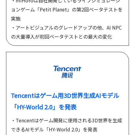
・miHoYoは自社開発しているライフシミュレーシ
ョンゲーム「Petit Planet」の第2回ベータテストを
実施
・アートビジュアルのグレードアップの他、AI NPC
の大量導入が初回ベータテストとの最大の変化
Tencentはゲーム用3D世界生成AIモデル
「HY-World 2.0」を発表
・Tencentはゲーム開発に使用される3D世界を生成
できるAIモデル「HY-World 2.0」を発表