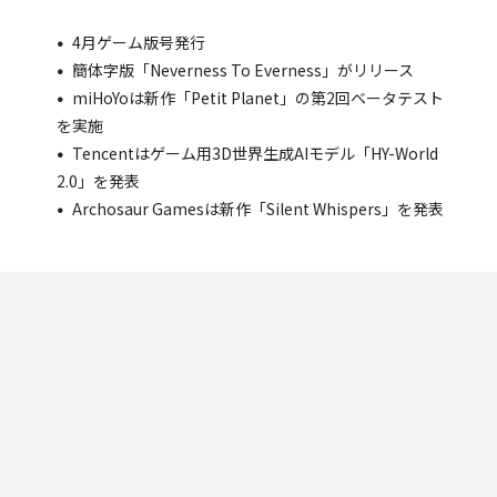
4月ゲーム版号発行
簡体字版「Neverness To Everness」がリリース
miHoYoは新作「Petit Planet」の第2回ベータテスト
を実施
Tencentはゲーム用3D世界生成AIモデル「HY-World
2.0」を発表
Archosaur Gamesは新作「Silent Whispers」を発表
|
プライバシーポリシー
会社概要