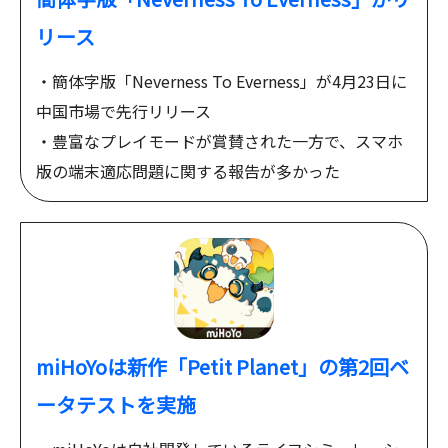
リース
・簡体字版「Neverness To Everness」が4月23日に
中国市場で先行リリース
・豊富なプレイモードが賞賛された一方で、スマホ
版の端末適応問題に関する報告が多かった
miHoYoは新作「Petit Planet」の第2回ベ
ータテストを実施