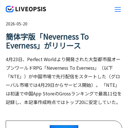
2026-05-20
簡体字版「Neverness To
Everness」がリリース
4月23日、Perfect Worldより開発された大型都市風オー
プンワールドRPG「Neverness To Everness」（以下
「NTE」）が中国市場で先行配信をスタートした（グロ
ーバル市場では4月29日からサービス開始）。 「NTE」
は初速で中国App StoreのGrossランキングで最高11位を
記録し、本記事作成時点ではトップ20に安定していた。