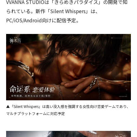
VVANNA STUDIOは「きらめきパラダイス」の開発で知
られている。新作「Silent Whispers」は、
PC/iOS/Android向けに配信予定。
▲「Silent Whispers」は高い没入感を強調する女性向け恋愛ゲームであり、
マルチプラットフォームに対応予定