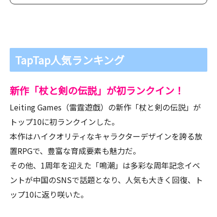
TapTap人気ランキング
新作「杖と剣の伝説」が初ランクイン！
Leiting Games（雷霆遊戯）の新作「杖と剣の伝説」が
トップ10に初ランクインした。
本作はハイクオリティなキャラクターデザインを誇る放
置RPGで、豊富な育成要素も魅力だ。
その他、1周年を迎えた「鳴潮」は多彩な周年記念イベ
ントが中国のSNSで話題となり、人気も大きく回復、ト
ップ10に返り咲いた。