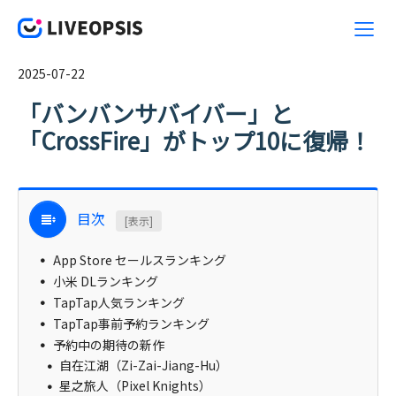
2025-07-22
「バンバンサバイバー」と
「CrossFire」がトップ10に復帰！
目次
[表示]
App Store セールスランキング
小米 DLランキング
TapTap人気ランキング
TapTap事前予約ランキング
予約中の期待の新作
自在江湖（Zi-Zai-Jiang-Hu）
星之旅人（Pixel Knights）