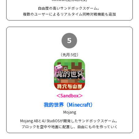
自由度の高いサンドボックスゲーム。
複数のユーザーによるリアルタイム同時対戦機能も追加
（先月:5位）
＜Sandbox＞
我的世界（Minecraft）
Mojang
Mojang ABと4J StudiOSが開発したサンドボックスゲーム。
ブロックを空中や地面に配置し、自由にものを作っていく