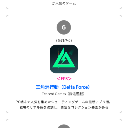
が人気のゲーム
（先月:7位）
＜FPS＞
三角洲行動（Delta Force）
Tencent Games（腾讯遊戯）
PC端末で人気を集めたシューティングゲームの最新アプリ版。
戦場のリアル感を強調し、豊富なコレクション要素がある