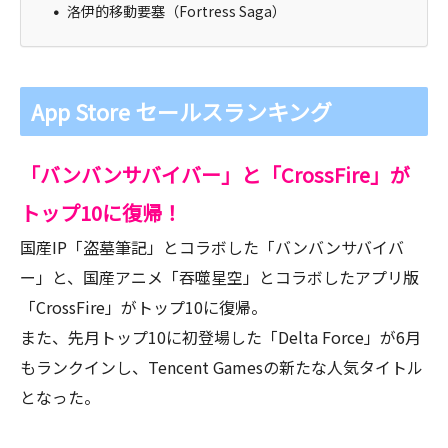
洛伊的移動要塞（Fortress Saga）
App Store セールスランキング
「バンバンサバイバー」と「CrossFire」が
トップ10に復帰！
国産IP「盗墓筆記」とコラボした「バンバンサバイバ
ー」と、国産アニメ「吞噬星空」とコラボしたアプリ版
「CrossFire」がトップ10に復帰。
また、先月トップ10に初登場した「Delta Force」が6月
もランクインし、Tencent Gamesの新たな人気タイトル
となった。