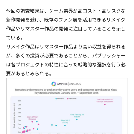
今回の調査結果は、ゲーム業界が高コスト・高リスクな
新作開発を避け、既存のファン層を活用できるリメイク
作品やリマスター作品の開発に注目していることを示し
ている。
リメイク作品はリマスター作品より高い収益を得られる
が、多くの投資が必要であることから、パブリッシャー
は各プロジェクトの特性に合った戦略的な選択を行う必
要があるとみられる。