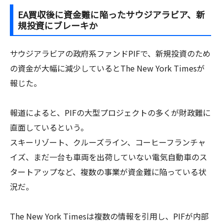
EA買収後に資金難に陥ったサウジアラビア、新
規投資にブレーキか
サウジアラビアの政府系ファンドPIFで、新規投資のため
の資金が大幅に減少しているとThe New York Timesが
報じた。
報道によると、PIFの大型プロジェクトの多くが財政難に
直面しているという。
スキーリゾート、クルーズライン、コーヒーフランチャ
イズ、まだ一台も車両を出荷していない電気自動車のス
タートアップなど、複数の事業が資金難に陥っている状
況だ。
The New York Timesは複数の情報を引用し、PIFが内部