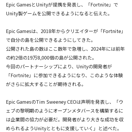
Epic GamesとUnityが提携を発表し、「Fortnite」で
Unity製ゲームを公開できるようになると伝えた。
Epic Gamesは、2018年からクリエイターが「Fortnite」
で自分の島を公開できるようにしてきた。
公開された島の数はここ数年で急増し、2024年には前年
の約2倍の19万8,000個の島が公開された。
今回のパートナーシップにより、Unityの開発者が
「Fortnite」に参加できるようになり、このような体験
がさらに拡大することが期待される。
Epic GamesのTim Sweeney CEOは声明を発表し、「ウ
ェブの黎明期のようにオープンメタバースを構築するに
は企業間の協力が必要だ。開発者がより大きな成功を収
められるようUnityとともに支援していく」と述べた。