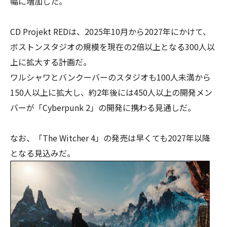
幅に増加した。
CD Projekt REDは、2025年10月から2027年にかけて、
ボストンスタジオの規模を現在の2倍以上となる300人以
上に拡大する計画だ。
ワルシャワとバンクーバーのスタジオも100人未満から
150人以上に拡大し、約2年後には450人以上の開発メン
バーが「Cyberpunk 2」の開発に携わる見通しだ。
なお、「The Witcher 4」の発売は早くても2027年以降
となる見込みだ。