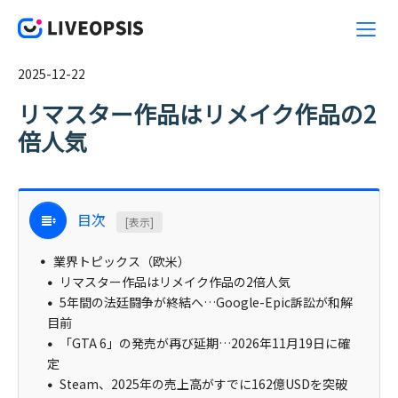
2025-12-22
リマスター作品はリメイク作品の2
倍人気
目次
[表示]
業界トピックス（欧米）
リマスター作品はリメイク作品の2倍人気
5年間の法廷闘争が終結へ…Google-Epic訴訟が和解
目前
「GTA 6」の発売が再び延期…2026年11月19日に確
定
Steam、2025年の売上高がすでに162億USDを突破