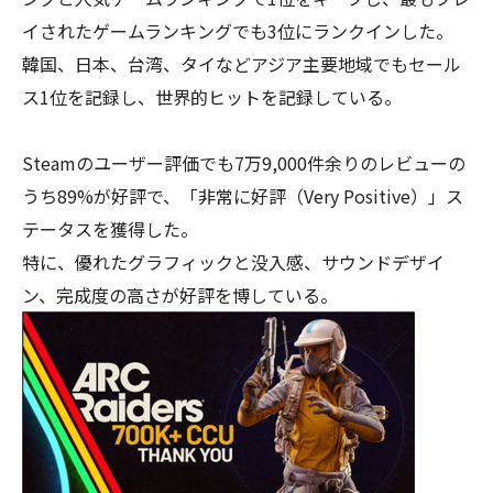
イされたゲームランキングでも3位にランクインした。
韓国、日本、台湾、タイなどアジア主要地域でもセール
ス1位を記録し、世界的ヒットを記録している。
Steamのユーザー評価でも7万9,000件余りのレビューの
うち89%が好評で、「非常に好評（Very Positive）」ス
テータスを獲得した。
特に、優れたグラフィックと没入感、サウンドデザイ
ン、完成度の高さが好評を博している。