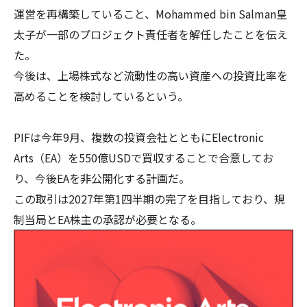
運営を再構築していること、Mohammed bin Salman皇
太子が一部のプロジェクト責任者を解任したことを伝え
た。
今後は、上場株式など流動性の高い資産への投資比率を
高めることを検討しているという。
PIFは今年9月、複数の投資会社とともにElectronic
Arts（EA）を550億USDで買収することで合意してお
り、今後EAを非公開化する計画だ。
この取引は2027年第1四半期の完了を目指しており、規
制当局とEA株主の承認が必要となる。