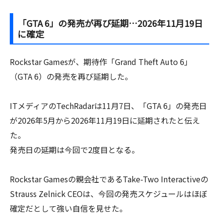
「GTA 6」の発売が再び延期…2026年11月19日
に確定
Rockstar Gamesが、期待作「Grand Theft Auto 6」
（GTA 6）の発売を再び延期した。
ITメディアのTechRadarは11月7日、「GTA 6」の発売日
が2026年5月から2026年11月19日に延期されたと伝え
た。
発売日の延期は今回で2度目となる。
Rockstar Gamesの親会社であるTake-Two Interactiveの
Strauss Zelnick CEOは、今回の発売スケジュールはほぼ
確定だとして強い自信を見せた。