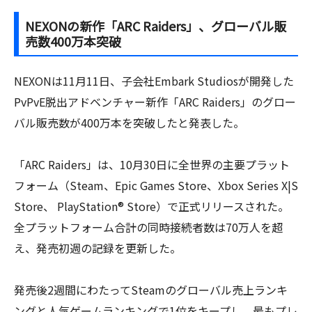
NEXONの新作「ARC Raiders」、グローバル販
売数400万本突破
NEXONは11月11日、子会社Embark Studiosが開発した
PvPvE脱出アドベンチャー新作「ARC Raiders」のグロー
バル販売数が400万本を突破したと発表した。
「ARC Raiders」は、10月30日に全世界の主要プラット
フォーム（Steam、Epic Games Store、Xbox Series X|S
Store、 PlayStation® Store）で正式リリースされた。
全プラットフォーム合計の同時接続者数は70万人を超
え、発売初週の記録を更新した。
発売後2週間にわたってSteamのグローバル売上ランキ
ングと人気ゲームランキングで1位をキープし、最もプレ