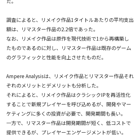
た。
調査によると、リメイク作品1タイトルあたりの平均支出
額は、リマスター作品の2.2倍であった。
なお、リメイク作品は原作を現代技術で1から再構築し
たものであるのに対し、リマスター作品は既存のゲーム
のグラフィックと性能を向上させたものだ。
Ampere Analysisは、リメイク作品とリマスター作品それ
ぞれのメリットとデメリットも分析した。
それによると、リメイク作品はクラシックIPを再活性化
することで新規プレイヤーを呼び込めるが、開発やマー
ケティングに多くの投資が必要で、開発期間も長い。
一方で、リマスター作品は開発期間が短く、低コストで
提供できるが、プレイヤーエンゲージメントが低い。