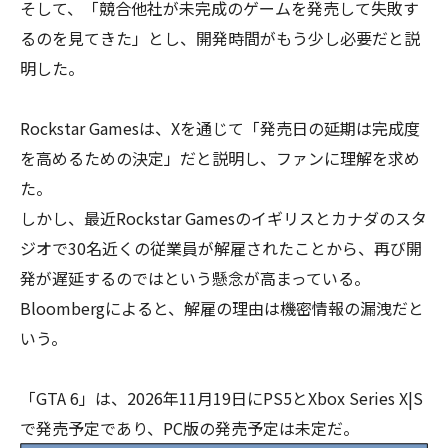
そして、「競合他社が未完成のゲームを発売して失敗す
るのを見てきた」とし、開発時間がもう少し必要だと説
明した。
Rockstar Gamesは、Xを通じて「発売日の延期は完成度
を高めるための決定」だと説明し、ファンに理解を求め
た。
しかし、最近Rockstar Gamesのイギリスとカナダのスタ
ジオで30名近くの従業員が解雇されたことから、再び開
発が遅延するのではという懸念が高まっている。
Bloombergによると、解雇の理由は機密情報の漏洩だと
いう。
「GTA 6」は、2026年11月19日にPS5とXbox Series X|S
で発売予定であり、PC版の発売予定は未定だ。