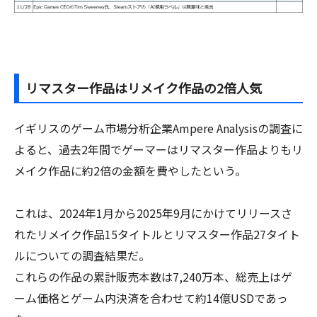
リマスター作品はリメイク作品の2倍人気
イギリスのゲーム市場分析企業Ampere Analysisの調査に
よると、過去2年間でゲーマーはリマスター作品よりもリ
メイク作品に約2倍の金額を費やしたという。
これは、2024年1月から2025年9月にかけてリリースさ
れたリメイク作品15タイトルとリマスター作品27タイト
ルについての調査結果だ。
これらの作品の累計販売本数は7,240万本、総売上はゲ
ーム価格とゲーム内決済を合わせて約14億USDであっ