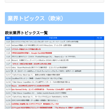
業界トピックス（欧米）
欧米業界トピックス一覧