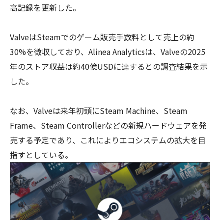
高記録を更新した。
ValveはSteamでのゲーム販売手数料として売上の約
30%を徴収しており、Alinea Analyticsは、Valveの2025
年のストア収益は約40億USDに達するとの調査結果を示
した。
なお、Valveは来年初頭にSteam Machine、Steam
Frame、Steam Controllerなどの新規ハードウェアを発
売する予定であり、これによりエコシステムの拡大を目
指すとしている。