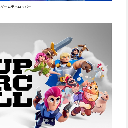
スマホゲームデベロッパー