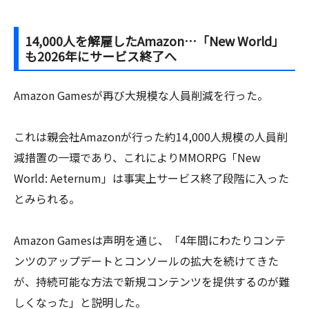
14,000人を解雇したAmazon…「New World」
も2026年にサービス終了へ
Amazon Gamesが再び大規模な人員削減を行った。
これは親会社Amazonが行った約14,000人規模の人員削
減措置の一環であり、これによりMMORPG「New
World: Aeternum」は事実上サービス終了段階に入った
とみられる。
Amazon Gamesは声明を通じ、「4年間にわたりコンテ
ンツのアップデートとコンソールの拡大を続けてきた
が、持続可能な方法で新規コンテンツを提供するのが難
しくなった」と説明した。