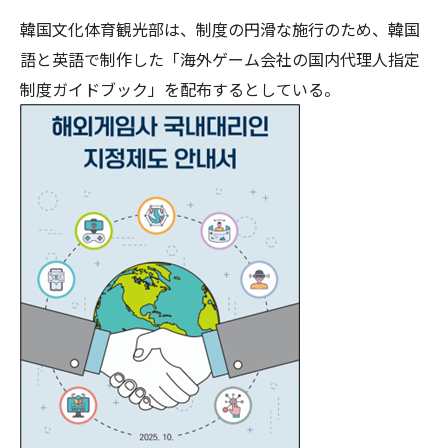
韓国文化体育観光部は、制度の円滑な施行のため、韓国
語と英語で制作した「海外ゲーム会社の国内代理人指定
制度ガイドブック」を配布するとしている。