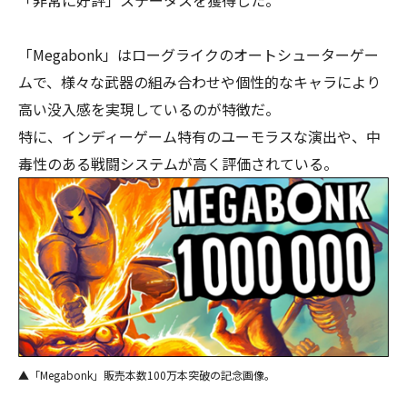
「Megabonk」はローグライクのオートシューターゲー
ムで、様々な武器の組み合わせや個性的なキャラにより
高い没入感を実現しているのが特徴だ。
特に、インディーゲーム特有のユーモラスな演出や、中
毒性のある戦闘システムが高く評価されている。
▲「Megabonk」販売本数100万本突破の記念画像。