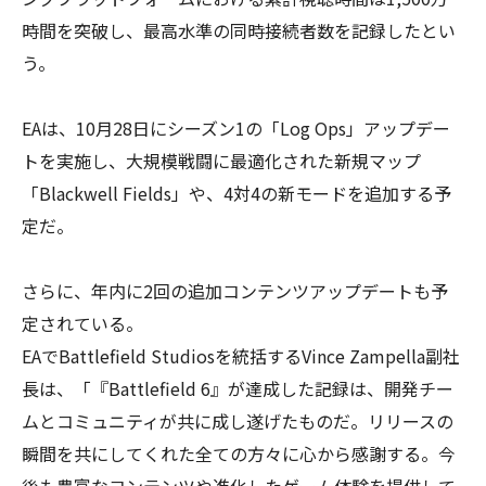
時間を突破し、最高水準の同時接続者数を記録したとい
う。
EAは、10月28日にシーズン1の「Log Ops」アップデー
トを実施し、大規模戦闘に最適化された新規マップ
「Blackwell Fields」や、4対4の新モードを追加する予
定だ。
さらに、年内に2回の追加コンテンツアップデートも予
定されている。
EAでBattlefield Studiosを統括するVince Zampella副社
長は、「『Battlefield 6』が達成した記録は、開発チー
ムとコミュニティが共に成し遂げたものだ。リリースの
瞬間を共にしてくれた全ての方々に心から感謝する。今