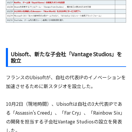
Ubisoft、新たな子会社「Vantage Studios」を
設立
フランスのUbisoftが、自社の代表IPのイノベーションを
加速させるために新スタジオを設立した。
10月2日（現地時間）、Ubisoftは自社の3大代表IPであ
る「Assassin’s Creed」、「Far Cry」、「Rainbow Six」
の開発を担当する子会社Vantage Studiosの設立を発表
した。