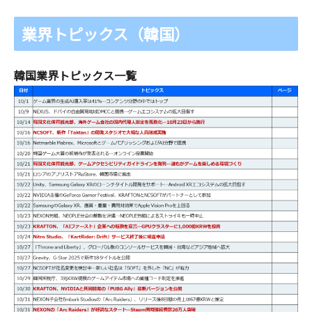
業界トピックス（韓国）
韓国業界トピックス一覧