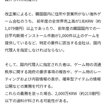
改正案によると、韓国国内に住所や営業所がない海外ゲ
ーム会社のうち、 前年度の全世界売上高が1兆KRW（約
1,079億円）以上であったり、 前年度の韓国国内での一
日平均新規インストール件数が1,000件以上のゲームを
提供しているなど、特定の要件に該当する会社は、国内
代理人を指定しなければならない。
そして、国内代理人に指定された者は、ゲーム物の流通
秩序に関する政府の要求事項の報告や、ゲーム物のレー
ティングおよび内容情報の表示、確率型アイテムの情報
公開などの業務を代行する。
これらの義務を怠った場合、2,000万KRW（約215億円）
以下の過料が科される可能性がある。