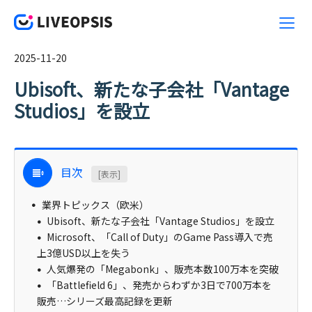
2025-11-20
Ubisoft、新たな子会社「Vantage
Studios」を設立
目次
[表示]
業界トピックス（欧米）
Ubisoft、新たな子会社「Vantage Studios」を設立
Microsoft、「Call of Duty」のGame Pass導入で売
上3億USD以上を失う
人気爆発の「Megabonk」、販売本数100万本を突破
「Battlefield 6」、発売からわずか3日で700万本を
販売…シリーズ最高記録を更新