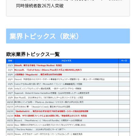
同時接続者数26万人突破
業界トピックス（欧米）
欧米業界トピックス一覧