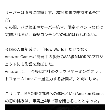
サーバーは直ちに閉鎖せず、2026年まで維持する予定
だ。
その間、バグ修正やサーバー統合、限定イベントなどは
実施されるが、新規コンテンツの追加は行われない。
今回の人員削減は、「New World」だけでなく、
Amazon Gamesが開発中の多数のAAA級MMORPGプロジ
ェクトにも影響を及ぼした。
Amazonは、「今後は自社のクラウドゲーミングプラッ
トフォームLunaに一層注力する計画だ」と明かした。
こうして、MMORPG市場への進出というAmazon Games
の初の挑戦は、事実上4年で幕を閉じることとなった。