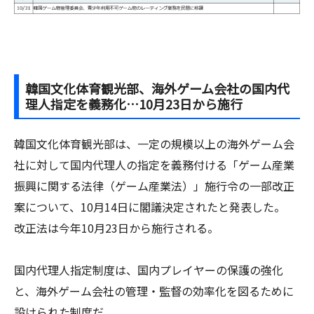
韓国文化体育観光部、海外ゲーム会社の国内代
理人指定を義務化…10月23日から施行
韓国文化体育観光部は、一定の規模以上の海外ゲーム会
社に対して国内代理人の指定を義務付ける「ゲーム産業
振興に関する法律（ゲーム産業法）」施行令の一部改正
案について、10月14日に閣議決定されたと発表した。
改正法は今年10月23日から施行される。
国内代理人指定制度は、国内プレイヤーの保護の強化
と、海外ゲーム会社の管理・監督の効率化を図るために
設けられた制度だ。