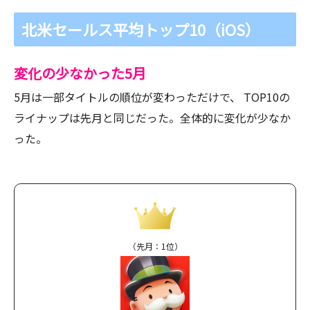
北米セールス平均トップ10（iOS）
変化の少なかった5月
5月は一部タイトルの順位が変わっただけで、 TOP10の
ライナップは先月と同じだった。全体的に変化が少なか
った。
（先月：1位）