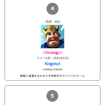
（先月：6位）
＜Strategy＞
リリース日：2025/02/22
Kingshot
Century Games
戦略と放置を合わせた中世時代のサバイバルゲーム