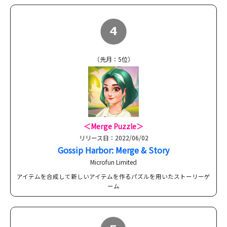
（先月：5位）
＜Merge Puzzle＞
リリース日：2022/06/02
Gossip Harbor: Merge & Story
Microfun Limited
アイテムを合成して新しいアイテムを作るパズルを用いたストーリーゲ
ーム