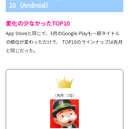
10（Android）
変化の少なかったTOP10
App Storeと同じで、5月のGoogle Playも一部タイトル
の順位が変わっただけで、 TOP10のラインナップは先月
と同じだった。
（先月：1位）