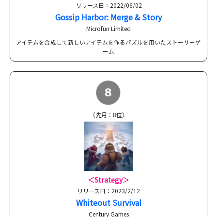
リリース日：2022/06/02
Gossip Harbor: Merge & Story
Microfun Limited
アイテムを合成して新しいアイテムを作るパズルを用いたストーリーゲ
ーム
（先月：8位）
＜Strategy＞
リリース日：2023/2/12
Whiteout Survival
Century Games