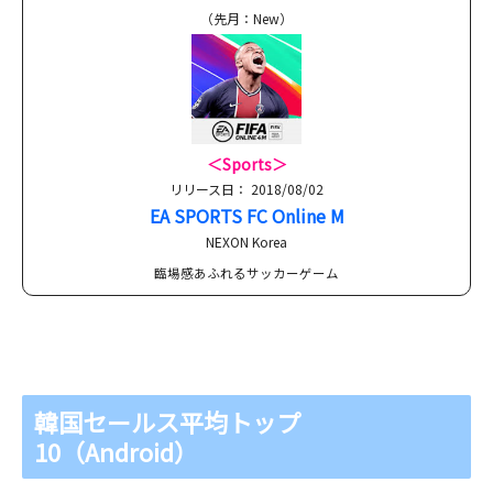
（先月：New）
＜Sports＞
リリース日： 2018/08/02
EA SPORTS FC Online M
NEXON Korea
臨場感あふれるサッカーゲーム
韓国セールス平均トップ
10（Android）