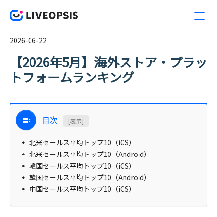
2026-06-22
【2026年5月】海外ストア・プラッ
トフォームランキング
目次
[表示]
北米セールス平均トップ10（iOS）
北米セールス平均トップ10（Android）
韓国セールス平均トップ10（iOS）
韓国セールス平均トップ10（Android）
中国セールス平均トップ10（iOS）