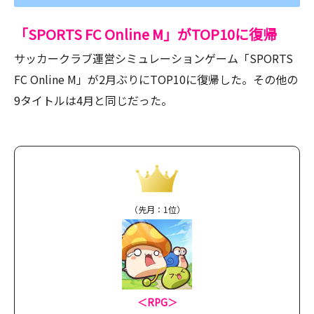
「SPORTS FC Online M」がTOP10に復帰
サッカークラブ運営シミュレーションゲーム「SPORTS
FC Online M」が2月ぶりにTOP10に復帰した。その他の
9タイトルは4月と同じだった。
（先月：1位）
＜RPG＞