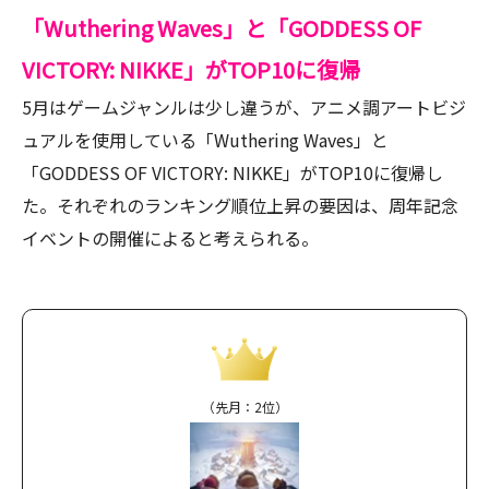
「Wuthering Waves」と「GODDESS OF
VICTORY: NIKKE」がTOP10に復帰
5月はゲームジャンルは少し違うが、アニメ調アートビジ
ュアルを使用している「Wuthering Waves」と
「GODDESS OF VICTORY: NIKKE」がTOP10に復帰し
た。それぞれのランキング順位上昇の要因は、周年記念
イベントの開催によると考えられる。
（先月：2位）