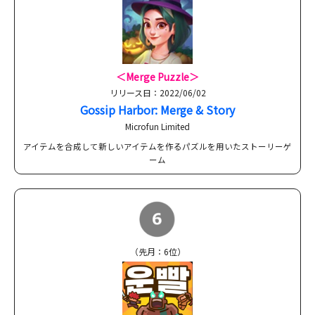
＜Merge Puzzle＞
リリース日：2022/06/02
Gossip Harbor: Merge & Story
Microfun Limited
アイテムを合成して新しいアイテムを作るパズルを用いたストーリーゲ
ーム
（先月：6位）