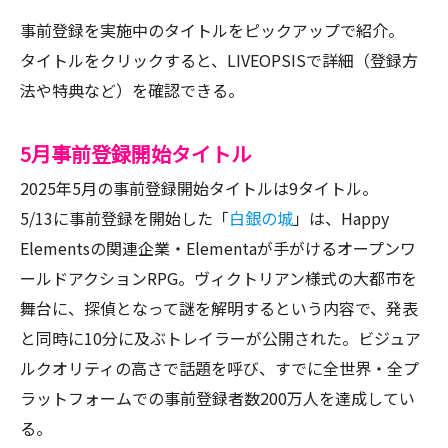
事前登録を実施中のタイトルをピックアップで紹介。
タイトルをクリックすると、LIVEOPSISで詳細（登録方
法や特典など）を確認できる。
5月事前登録開始タイトル
2025年5月の事前登録開始タイトルは9タイトル。
5/13に事前登録を開始した「
白銀の城
」は、Happy
Elementsの関連企業・Elementaが手がけるオープンワ
ールドアクションRPG。ヴィクトリアン様式の大都市を
舞台に、探偵となって謎を解明するという内容で、発表
と同時に10分に及ぶトレイラーが公開された。ビジュア
ルクオリティの高さで話題を呼び、すでに全世界・全プ
ラットフォームでの事前登録者数200万人を達成してい
る。