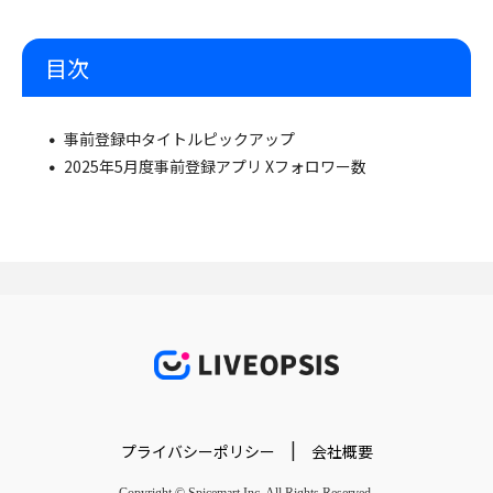
目次
事前登録中タイトルピックアップ
2025年5月度事前登録アプリ Xフォロワー数
|
プライバシーポリシー
会社概要
Copyright © Spicemart Inc. All Rights Reserved.