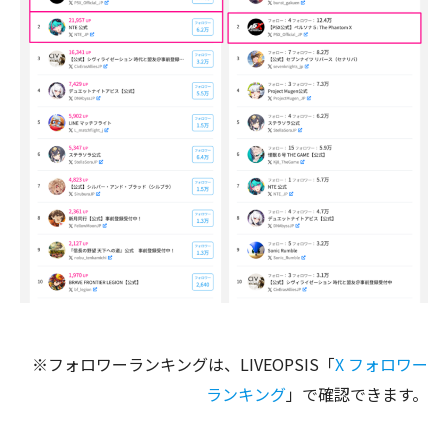
※フォロワーランキングは、LIVEOPSIS「
X フォロワー
ランキング
」で確認できます。