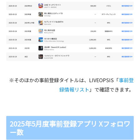
※そのほかの事前登録タイトルは、LIVEOPSIS「
事前登
録情報リスト
」で確認できます。
2025年5月度事前登録アプリ Xフォロワ
ー数