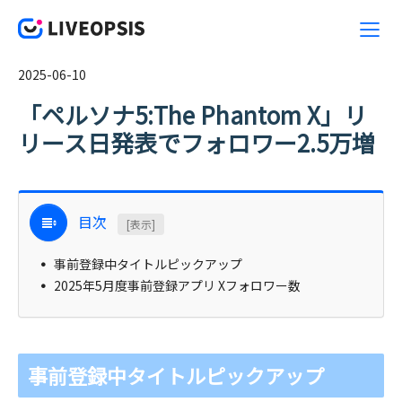
2025-06-10
「ペルソナ5:The Phantom X」リ
リース日発表でフォロワー2.5万増
目次
[表示]
事前登録中タイトルピックアップ
2025年5月度事前登録アプリ Xフォロワー数
事前登録中タイトルピックアップ