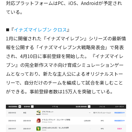
対応プラットフォームはPC、iOS、Androidが予定され
ている。
◼️『
イナズマイレブン クロス
』
1月に開催された『イナズマイレブン』シリーズの最新情
報を公開する「イナズマイレブン大戦略発表会」で発表
され、4月10日に事前登録を開始した。 『イナズマイレ
ブン』の完全新作スマホ向け育成シミュレーションゲー
ムとなっており、新たな主人公によるオリジナルストー
リーで、自分だけのチームを編成して試合を楽しむこと
ができる。事前登録者数は15万人を突破している。