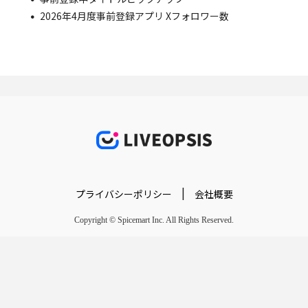
2026年4月度事前登録アプリ Xフォロワー数
|
プライバシーポリシー
会社概要
Copyright © Spicemart Inc. All Rights Reserved.