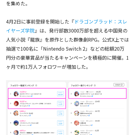
を集めた。
4月2日に事前登録を開始した『
ドラゴンブラッド：スレ
イヤーズ学院
』は、発行部数3000万部を超える中国発の
人気小説『龍族』を原作とした群像劇RPG。公式X上では
抽選で100名に「Nintendo Switch 2」などの総額20万
円分の豪華賞品が当たるキャンペーンを積極的に開催。1
ヶ月で約1万人フォロワーが増加した。