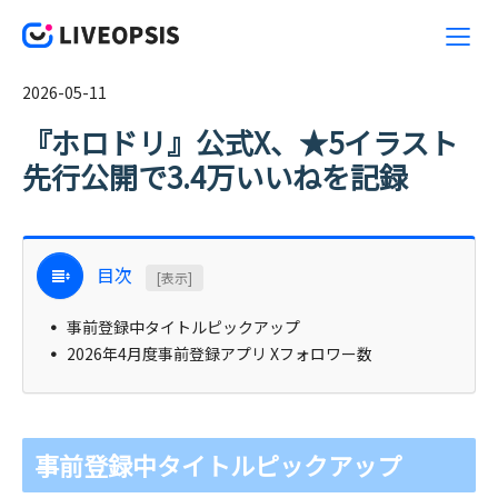
2026-05-11
『ホロドリ』公式X、★5イラスト
先行公開で3.4万いいねを記録
目次
[表示]
事前登録中タイトルピックアップ
2026年4月度事前登録アプリ Xフォロワー数
事前登録中タイトルピックアップ