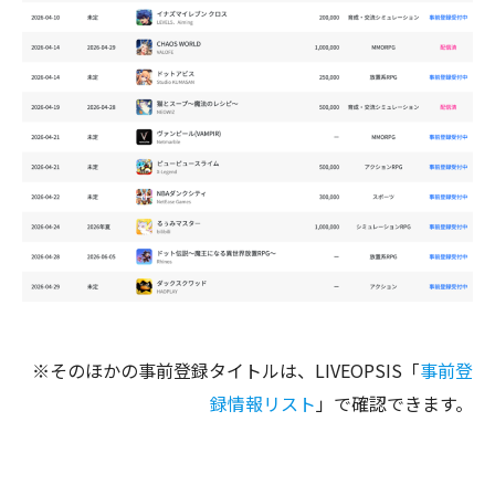
※そのほかの事前登録タイトルは、LIVEOPSIS「
事前登
録情報リスト
」で確認できます。