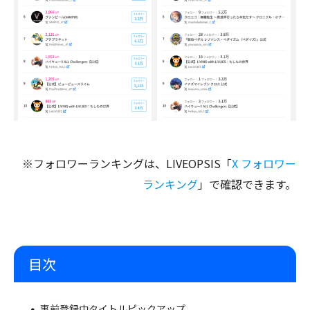
※フォロワーランキングは、LIVEOPSIS「
X フォロワー
ランキング
」で確認できます。
目次
事前登録中タイトルピックアップ