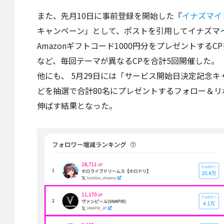
また、先月10日に事前登録を開始した『
イナズマイ
キャンペーン」として、ポストを引用してイナズマ
Amazonギフトコード1000円分をプレゼントする
など、毎回テーマが異なるCPを合計5回開催した。
他にも、 5月29日には「サービス開始日決定記念キ
どを抽選で合計80名にプレゼントするフォロー＆リポ
伸ばす結果となった。