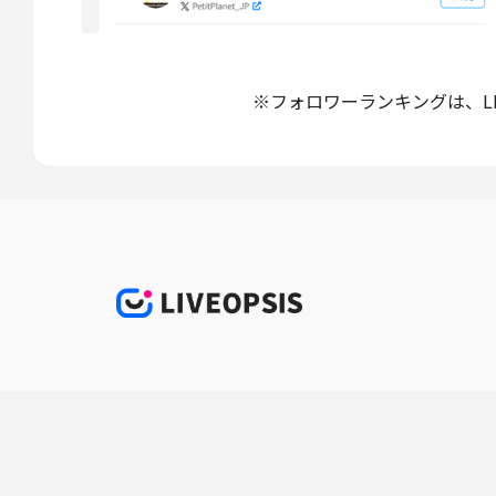
※フォロワーランキングは、LIV