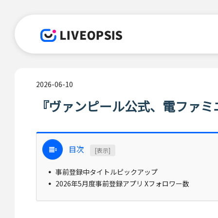
2026-06-10
『ヴァンピール公式、電ファミ
目次
[表示]
事前登録中タイトルピックアップ
2026年5月度事前登録アプリ Xフォロワー数