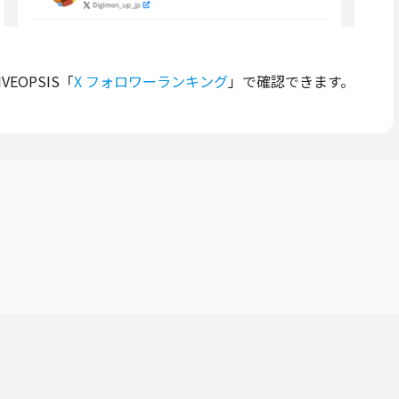
EOPSIS「
X フォロワーランキング
」で確認できます。