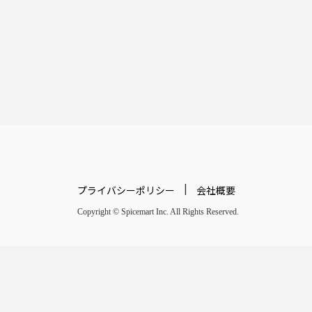
|
プライバシーポリシー
会社概要
Copyright © Spicemart Inc. All Rights Reserved.