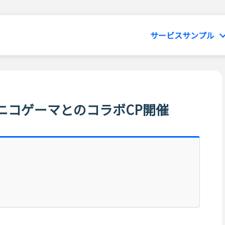
サービスサンプル
ニコゲーマとのコラボCP開催