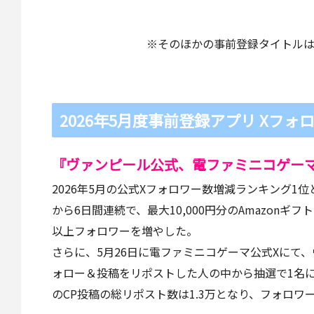
※そのほかの事前登録タイトルは、L
2026年5月度事前登録アプリ Xフォ
『ヴァンピール公式、電ファミニコゲーマ
2026年5月の公式Xフォロワー数増減ランキング1
から6日間連続で、最大10,000円分のAmazonギ
以上フォロワーを増やした。
さらに、5月26日に電ファミニコゲーマ公式Xにて
ォロー＆投稿をリポストした人の中から抽選で1名に「1
のCP投稿の総リポスト数は1.3万となり、フォロワー