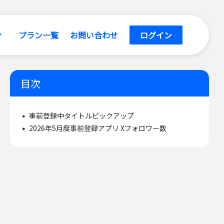
プラン一覧
お問い合わせ
ログイン
目次
事前登録中タイトルピックアップ
2026年5月度事前登録アプリ Xフォロワー数