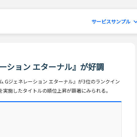
サービスサンプル
レーション エターナル』が好調
ダム Gジェネレーション エターナル』が3位のランクイン
を実施したタイトルの順位上昇が顕著にみられる。