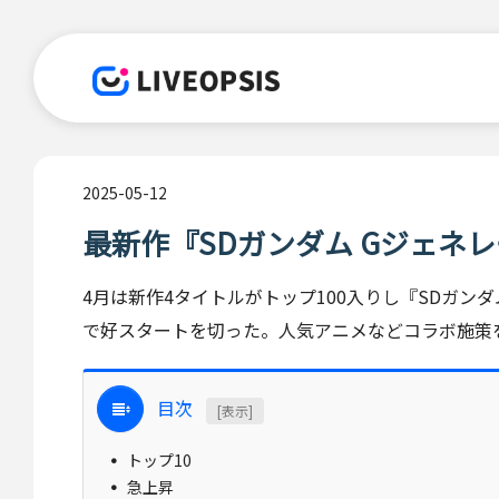
2025-05-12
最新作『SDガンダム Gジェネ
4月は新作4タイトルがトップ100入りし『SDガン
で好スタートを切った。人気アニメなどコラボ施策
目次
[表示]
トップ10
急上昇