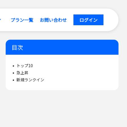
プラン一覧
お問い合わせ
ログイン
目次
トップ10
急上昇
新規ランクイン