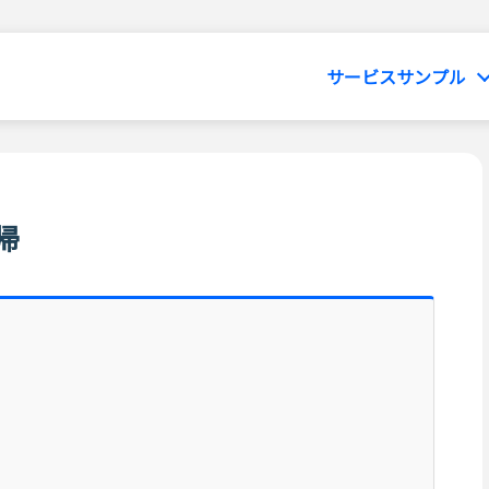
サービスサンプル
帰