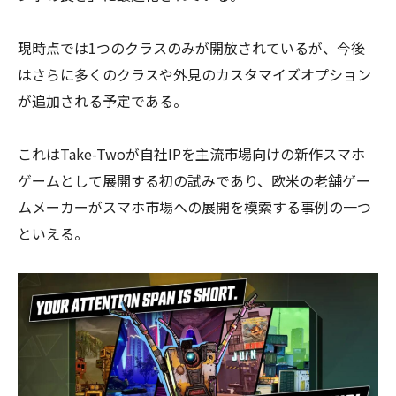
現時点では1つのクラスのみが開放されているが、今後
はさらに多くのクラスや外見のカスタマイズオプション
が追加される予定である。
これはTake-Twoが自社IPを主流市場向けの新作スマホ
ゲームとして展開する初の試みであり、欧米の老舗ゲー
ムメーカーがスマホ市場への展開を模索する事例の一つ
といえる。