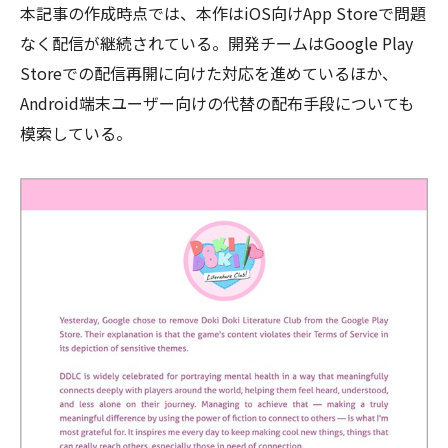
本記事の作成時点では、本作はiOS向けApp Storeで問題
なく配信が継続されている。開発チームはGoogle Play
Storeでの配信再開に向けた対応を進めているほか、
Android端末ユーザー向けの代替の配布手段についても
模索している。