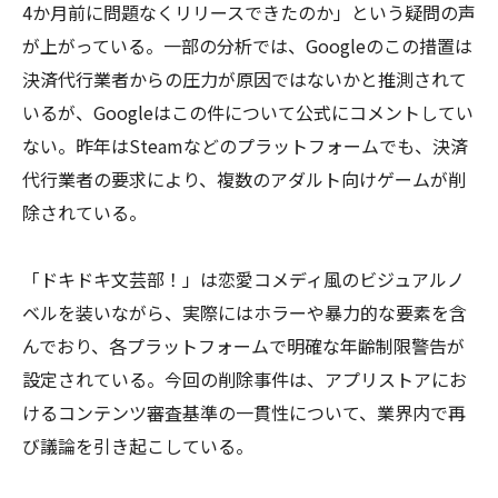
4か月前に問題なくリリースできたのか」という疑問の声
が上がっている。一部の分析では、Googleのこの措置は
決済代行業者からの圧力が原因ではないかと推測されて
いるが、Googleはこの件について公式にコメントしてい
ない。昨年はSteamなどのプラットフォームでも、決済
代行業者の要求により、複数のアダルト向けゲームが削
除されている。
「ドキドキ文芸部！」は恋愛コメディ風のビジュアルノ
ベルを装いながら、実際にはホラーや暴力的な要素を含
んでおり、各プラットフォームで明確な年齢制限警告が
設定されている。今回の削除事件は、アプリストアにお
けるコンテンツ審査基準の一貫性について、業界内で再
び議論を引き起こしている。