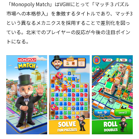
「Monopoly Match」はVGWにとって「マッチ３パズル
市場への本格参入」を象徴するタイトルであり、マッチ3
という異なるメカニクスを採用することで差別化を図っ
ている。北米でのプレイヤーの反応が今後の注目ポイン
トになる。