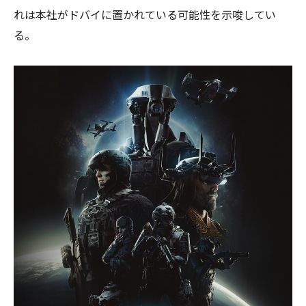
れは本社がドバイに置かれている可能性を示唆してい
る。