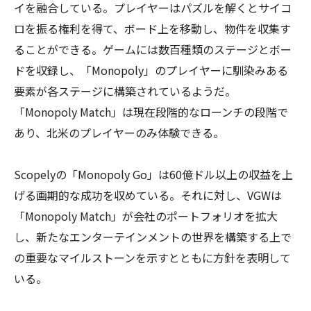
イを融合している。プレイヤーはパズルを解くとサイコ
ロを振る権利を得て、ボード上を移動し、物件を収集す
ることができる。ゲームには数百種類のステージとボー
ドを収録し、「Monopoly」のプレイヤーに馴染みある
要素が各ステージに構築されているようだ。
「Monopoly Match」は現在段階的なローンチの段階で
あり、北米のプレイヤーのみ体験できる。
Scopelyの「Monopoly Go」は60億ドル以上の収益を上
げる画期的な成功を収めている。それに対し、VGWは
「Monopoly Match」が会社のポートフォリオを拡大
し、新たなエンターテインメントの世界を構築する上で
の重要なマイルストーンを示すとともに方針を表明して
いる。