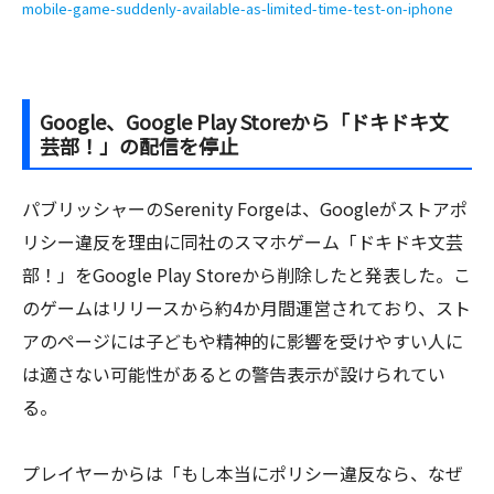
mobile-game-suddenly-available-as-limited-time-test-on-iphone
Google、Google Play Storeから「ドキドキ文
芸部！」の配信を停止
パブリッシャーのSerenity Forgeは、Googleがストアポ
リシー違反を理由に同社のスマホゲーム「ドキドキ文芸
部！」をGoogle Play Storeから削除したと発表した。こ
のゲームはリリースから約4か月間運営されており、スト
アのページには子どもや精神的に影響を受けやすい人に
は適さない可能性があるとの警告表示が設けられてい
る。
プレイヤーからは「もし本当にポリシー違反なら、なぜ