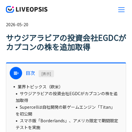
2026-05-20
サウジアラビアの投資会社EGDCが
カプコンの株を追加取得
目次
[表示]
業界トピックス（欧米）
サウジアラビアの投資会社EGDCがカプコンの株を追
加取得
Supercellは自社開発の新ゲームエンジン「Titan」
を初公開
スマホ版「Borderlands」、アメリカ限定で期間限定
テストを実施