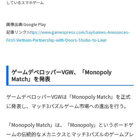
しているスマホゲーム
画像出典:Google Play
記事リンク:
https://www.gamespress.com/SayGames-Announces-
First-Vietnam-Partnership-with-Doors-Studio-to-Laun
ゲームデベロッパーVGW、「Monopoly
Match」を発表
ゲームデベロッパーVGWは「Monopoly Match」を正式
に発表し、マッチ3パズルゲーム市場への進出を行う。
「Monopoly Match」は、「Monopoly」というボードゲ
ームの伝統的なメカニクスとマッチ3パズルのゲームプレ