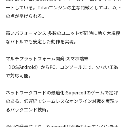
ートしている。Titanエンジンの主な特徴としては、以下
の点が挙げられる。
高いパフォーマンス:多数のユニットが同時に動く大規模
なバトルでも安定した動作を実現。
マルチプラットフォーム開発:スマホ端末
（iOS/Android）からPC、コンソールまで、少ない工数
で対応可能。
ネットワークコードの最適化:Supercellのゲームで定評
のある、低遅延でシームレスなオンライン対戦を実現す
るバックエンド技術。
今回の発表により、Supercellは今後Titanエンジンを土