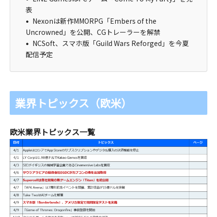
表
Nexonは新作MMORPG「Embers of the
Uncrowned」を公開、CGトレーラーを解禁
NCSoft、スマホ版「Guild Wars Reforged」を今夏
配信予定
業界トピックス（欧米）
欧米業界トピックス一覧