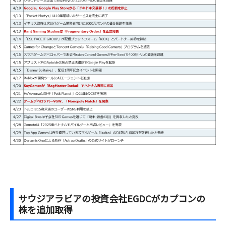
サウジアラビアの投資会社EGDCがカプコンの
株を追加取得